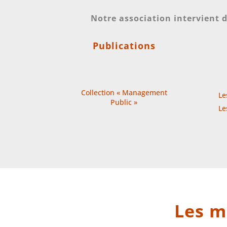
Notre association intervient
Publications
Collection « Management
Le
Public »
Le
Les m