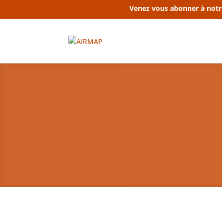
Venez vous abonner à notr