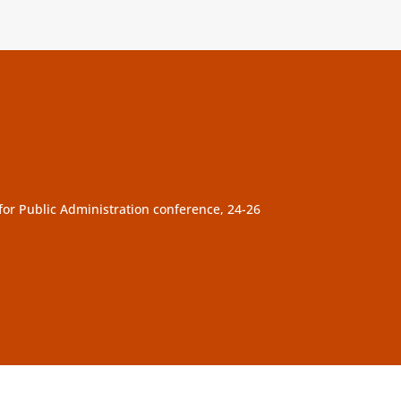
r Public Administration conference, 24-26