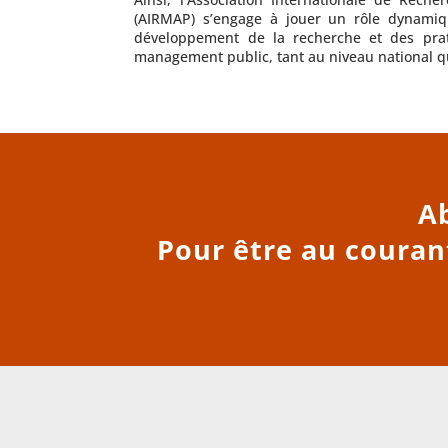
(AIRMAP) s’engage à jouer un rôle dynamiq
développement de la recherche et des pra
management public, tant au niveau national qu
Ab
Pour être au courant