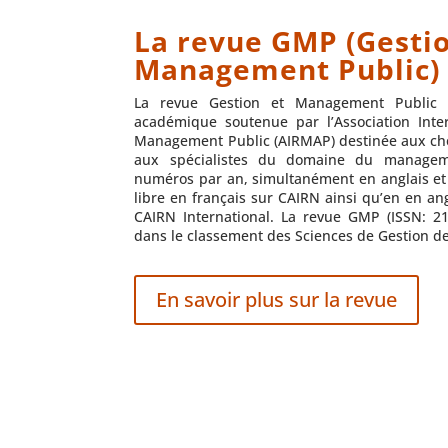
La revue GMP (Gestio
Management Public)
La revue Gestion et Management Public 
académique soutenue par l’Association Int
Management Public (AIRMAP) destinée aux che
aux spécialistes du domaine du managem
numéros par an, simultanément en anglais et e
libre en français sur CAIRN ainsi qu’en en an
CAIRN International. La revue GMP (ISSN: 21
dans le classement des Sciences de Gestion de
En savoir plus sur la revue