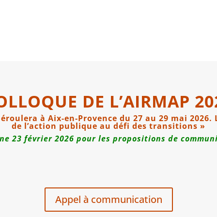
OLLOQUE DE L’AIRMAP 20
éroulera à Aix-en-Provence du 27 au 29 mai 2026. L
de l’action publique au défi des transitions »
ne 23 février 2026 pour les propositions de commun
Appel à communication