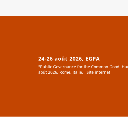
24-26 août 2026, EGPA
"Public Governance for the Common Good: Huma
août 2026, Rome, Italie. Site internet
lire plus