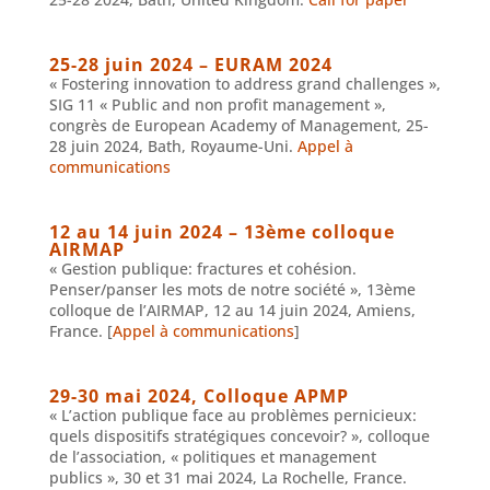
25-28 juin 2024 – EURAM 2024
« Fostering innovation to address grand challenges »,
SIG 11 « Public and non profit management »,
congrès de European Academy of Management, 25-
28 juin 2024, Bath, Royaume-Uni.
Appel à
communications
12 au 14 juin 2024 – 13ème colloque
AIRMAP
« Gestion publique: fractures et cohésion.
Penser/panser les mots de notre société », 13ème
colloque de l’AIRMAP, 12 au 14 juin 2024, Amiens,
France. [
Appel à communications
]
29-30 mai 2024, Colloque APMP
« L’action publique face au problèmes pernicieux:
quels dispositifs stratégiques concevoir? », colloque
de l’association, « politiques et management
publics », 30 et 31 mai 2024, La Rochelle, France.