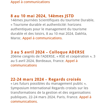
Appel à communications
8 au 10 mai 2024, 14èmes JSTD
14èmes Journées Scientifiques du tourisme Durable,
« Tourisme durable et authenticité: horizons
authentiques pour le management du tourisme
durable et des loisirs, 8 au 10 mai 2024, Dakhla,
Maroc.
Appel à communications
.
3 au 5 avril 2024 – Colloque ADERSE
20ème congrès de l’ADERSE, « RSE et coopération », 3
au 5 avril 2024, Bordeaux, France.
Appel à
communications
22-24 mars 2024 – Regards croisés
« Les futurs possibles du management public »,
Symposium International Regards croisés sur les
transformations de la gestion et des organisations
publiques, 22-24 mars 2024, Paris, France.
Appel à
communications
.