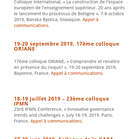
Colloque International, « La construction de l’espace
européen de l’enseignement supérieur, 20 ans après
le lancement du processus de Bologne », 7-8 octobre
2019, Banska Bystica, Slovaquie.
Appel à
communications
.
19-20 septembre 2019, 17ème colloque
ORIANE
17ème colloque ORIANE, « Comprendre et renaître
en présence du risque? », 19-20 septembre 2019,
Bayonne, France.
Appel à communications
.
18-19 juillet 2019 – 23ème colloque
IPMN
23rd IPMN Conference, « Innovative governance
trends and challenges », July 18-19, 2019, Paris,
France.
Appel à communications
.