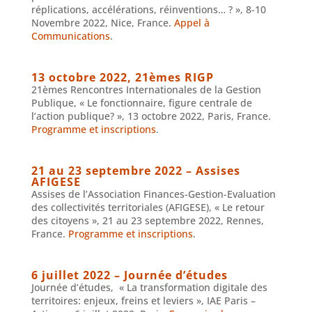
réplications, accélérations, réinventions… ? », 8-10
Novembre 2022, Nice, France.
Appel à
Communications
.
13 octobre 2022, 21èmes RIGP
21èmes Rencontres Internationales de la Gestion
Publique, « Le fonctionnaire, figure centrale de
l’action publique? », 13 octobre 2022, Paris, France.
Programme et inscriptions
.
21 au 23 septembre 2022 – Assises
AFIGESE
Assises de l’Association Finances-Gestion-Evaluation
des collectivités territoriales (AFIGESE), « Le retour
des citoyens », 21 au 23 septembre 2022, Rennes,
France.
Programme et inscriptions
.
6 juillet 2022 – Journée d’études
Journée d’études, « La transformation digitale des
territoires: enjeux, freins et leviers », IAE Paris –