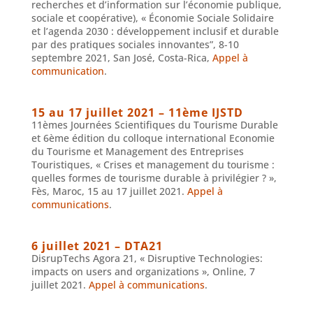
recherches et d’information sur l’économie publique,
sociale et coopérative), « Économie Sociale Solidaire
et l’agenda 2030 : développement inclusif et durable
par des pratiques sociales innovantes”, 8-10
septembre 2021, San José, Costa-Rica,
Appel à
communication
.
15 au 17 juillet 2021 – 11ème IJSTD
11èmes Journées Scientifiques du Tourisme Durable
et 6ème édition du colloque international Economie
du Tourisme et Management des Entreprises
Touristiques, « Crises et management du tourisme :
quelles formes de tourisme durable à privilégier ? »,
Fès, Maroc, 15 au 17 juillet 2021.
Appel à
communications
.
6 juillet 2021 – DTA21
DisrupTechs Agora 21, « Disruptive Technologies:
impacts on users and organizations », Online, 7
juillet 2021.
Appel à communications
.