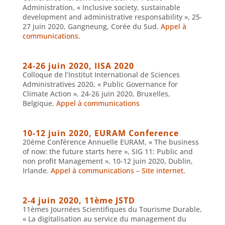
Administration, « Inclusive society, sustainable
development and administrative responsability », 25-
27 juin 2020, Gangneung, Corée du Sud.
Appel à
communications
.
24-26 juin 2020, IISA 2020
Colloque de l’Institut International de Sciences
Administratives 2020, « Public Governance for
Climate Action », 24-26 juin 2020, Bruxelles,
Belgique.
Appel à communications
10-12 juin 2020, EURAM Conference
20ème Conférence Annuelle EURAM, « The business
of now: the future starts here », SIG 11: Public and
non profit Management », 10-12 juin 2020, Dublin,
Irlande.
Appel à communications – Site internet
.
2-4 juin 2020, 11ème JSTD
11èmes Journées Scientifiques du Tourisme Durable,
« La digitalisation au service du management du