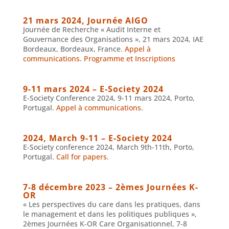
21 mars 2024, Journée AIGO
Journée de Recherche « Audit Interne et
Gouvernance des Organisations », 21 mars 2024, IAE
Bordeaux, Bordeaux, France.
Appel à
communications
.
Programme et Inscriptions
9-11 mars 2024 – E-Society 2024
E-Society Conference 2024, 9-11 mars 2024, Porto,
Portugal.
Appel à communications
.
2024, March 9-11 – E-Society 2024
E-Society conference 2024, March 9th-11th, Porto,
Portugal.
Call for papers
.
7-8 décembre 2023 – 2èmes Journées K-
OR
« Les perspectives du care dans les pratiques, dans
le management et dans les politiques publiques »,
2èmes Journées K-OR Care Organisationnel, 7-8