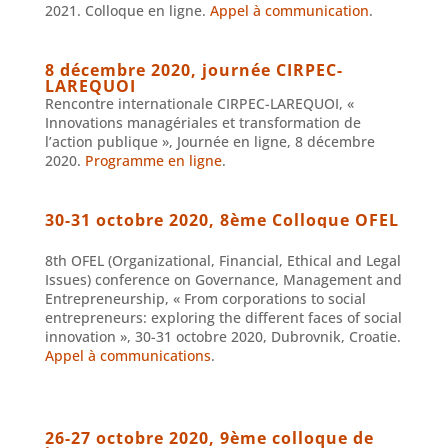
2021. Colloque en ligne.
Appel à communication
.
8 décembre 2020, journée CIRPEC-
LAREQUOI
Rencontre internationale CIRPEC-LAREQUOI, «
Innovations managériales et transformation de
l’action publique », Journée en ligne, 8 décembre
2020.
Programme en ligne
.
30-31 octobre 2020, 8ème Colloque OFEL
8th OFEL (Organizational, Financial, Ethical and Legal
Issues) conference on Governance, Management and
Entrepreneurship, « From corporations to social
entrepreneurs: exploring the different faces of social
innovation », 30-31 octobre 2020, Dubrovnik, Croatie.
Appel à communications
.
26-27 octobre 2020, 9ème colloque de