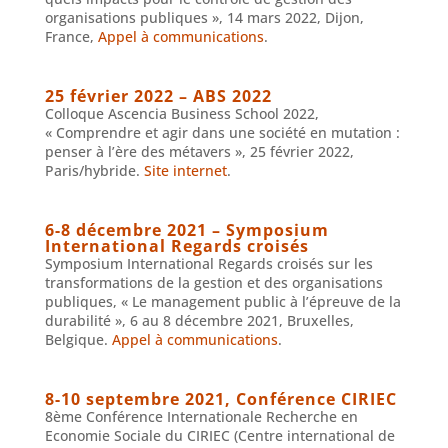
organisations publiques », 14 mars 2022, Dijon,
France,
Appel à communications
.
25 février 2022 – ABS 2022
Colloque Ascencia Business School 2022,
« Comprendre et agir dans une société en mutation :
penser à l’ère des métavers », 25 février 2022,
Paris/hybride.
Site internet
.
6-8 décembre 2021 – Symposium
International Regards croisés
Symposium International Regards croisés sur les
transformations de la gestion et des organisations
publiques, « Le management public à l’épreuve de la
durabilité », 6 au 8 décembre 2021, Bruxelles,
Belgique.
Appel à communications
.
8-10 septembre 2021, Conférence CIRIEC
8ème Conférence Internationale Recherche en
Economie Sociale du CIRIEC (Centre international de