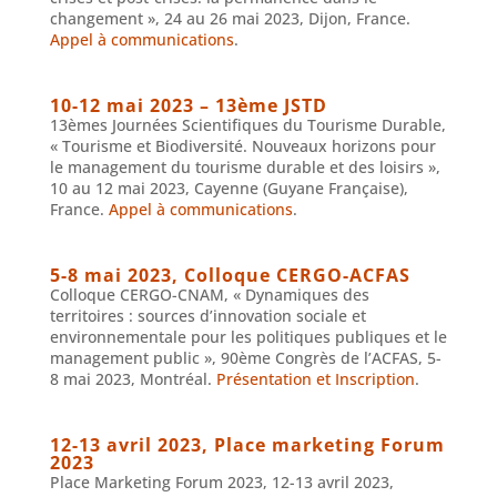
changement », 24 au 26 mai 2023, Dijon, France.
Appel à communications
.
10-12 mai 2023 – 13ème JSTD
13èmes Journées Scientifiques du Tourisme Durable,
« Tourisme et Biodiversité. Nouveaux horizons pour
le management du tourisme durable et des loisirs »,
10 au 12 mai 2023, Cayenne (Guyane Française),
France.
Appel à communications
.
5-8 mai 2023, Colloque CERGO-ACFAS
Colloque CERGO-CNAM, « Dynamiques des
territoires : sources d’innovation sociale et
environnementale pour les politiques publiques et le
management public », 90ème Congrès de l’ACFAS, 5-
8 mai 2023, Montréal.
Présentation et Inscription
.
12-13 avril 2023, Place marketing Forum
2023
Place Marketing Forum 2023, 12-13 avril 2023,