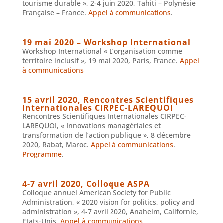
tourisme durable », 2-4 juin 2020, Tahiti – Polynésie
Française – France.
Appel à communications
.
19 mai 2020 – Workshop International
Workshop International « L’organisation comme
territoire inclusif », 19 mai 2020, Paris, France.
Appel
à communications
15 avril 2020, Rencontres Scientifiques
Internationales CIRPEC-LAREQUOI
Rencontres Scientifiques Internationales CIRPEC-
LAREQUOI, « Innovations managériales et
transformation de l’action publique », 8 décembre
2020, Rabat, Maroc.
Appel à communications
.
Programme
.
4-7 avril 2020, Colloque ASPA
Colloque annuel American Society for Public
Administration, « 2020 vision for politics, policy and
administration », 4-7 avril 2020, Anaheim, Californie,
Etats-Unis.
Appel à communications
.