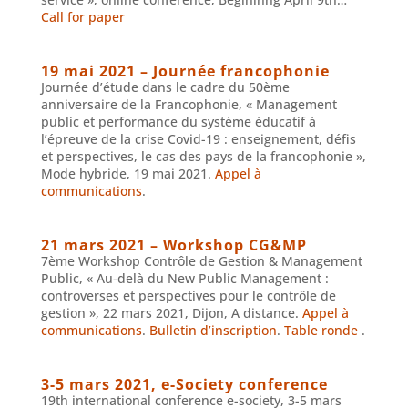
Call for paper
19 mai 2021 – Journée francophonie
Journée d’étude dans le cadre du 50ème
anniversaire de la Francophonie, « Management
public et performance du système éducatif à
l’épreuve de la crise Covid-19 : enseignement, défis
et perspectives, le cas des pays de la francophonie »,
Mode hybride, 19 mai 2021.
Appel à
communications
.
21 mars 2021 – Workshop CG&MP
7ème Workshop Contrôle de Gestion & Management
Public, « Au-delà du New Public Management :
controverses et perspectives pour le contrôle de
gestion », 22 mars 2021, Dijon, A distance.
Appel à
communications
.
Bulletin d’inscription
.
Table ronde
.
3-5 mars 2021, e-Society conference
19th international conference e-society, 3-5 mars