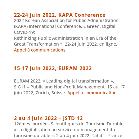
22-24 juin 2022, KAPA Conference
2022 Korean Association for Public Administration
(KAPA) International Conference, « Green, Digital,
COVID-19:
Rethinking Public Administration in an Era of the
Great Transformation », 22-24 juin 2022, en ligne,
Appel à communications
.
15-17 juin 2022, EURAM 2022
EURAM 2022, « Leading digital transformation »,
SIG11 – Public and Non-Profit Management, 15 au 17
juin 2022, Zurich, Suisse.
Appel à communication
2 au 4 juin 2022 – JSTD 12
12èmes Journées Scientifiques du Tourisme Durable,
« La digitalisation au service du management du
tourisme durable », 2 au 4 juin 2022, Tahiti – France.