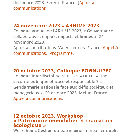
décembre 2023, Evreux, France. [
Appel à
communications
].
24 novembre 2023 – ARHIME 2023
Colloque annuel de l’ARHIME 2023, « Gouvernance
collaborative : enjeux, impacts et limites », 24
novembre 2023,
Appel à contributions, Valenciennes, France.
Appel à
communications.
Programme
.
20 octobre 2023, Colloque EOGN-UPEC
Colloque interdisciplinaire EOGN – UPEC, « Une
sécurité publique efficace et responsable ? La
Gendarmerie nationale face aux défis sociétaux et
managériaux », 20 octobre 2023, Melun, France .
Appel à communications
.
12 octobre 2023, Workshop
« Patrimoine immobilier et transition
écologique »
Workshop « Gestion du patrimoine immobilier public