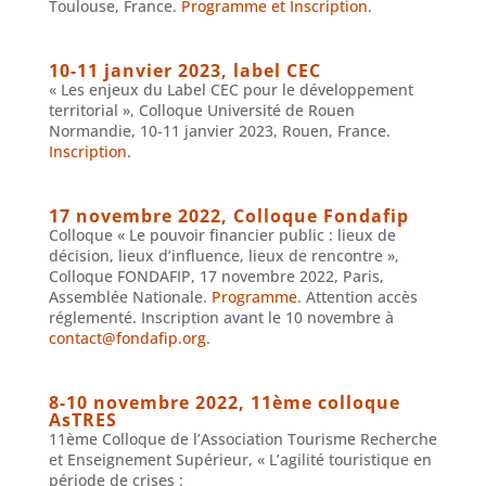
Toulouse, France.
Programme et Inscription
.
10-11 janvier 2023, label CEC
« Les enjeux du Label CEC pour le développement
territorial », Colloque Université de Rouen
Normandie, 10-11 janvier 2023, Rouen, France.
Inscription
.
17 novembre 2022, Colloque Fondafip
Colloque « Le pouvoir financier public : lieux de
décision, lieux d’influence, lieux de rencontre »,
Colloque FONDAFIP, 17 novembre 2022, Paris,
Assemblée Nationale.
Programme
. Attention accès
réglementé. Inscription avant le 10 novembre à
contact@fondafip.org
.
8-10 novembre 2022, 11ème colloque
AsTRES
11ème Colloque de l’Association Tourisme Recherche
et Enseignement Supérieur, « L’agilité touristique en
période de crises :