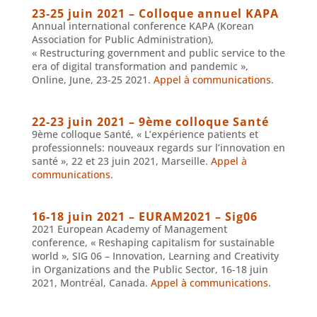
23-25 juin 2021 – Colloque annuel KAPA
Annual international conference KAPA (Korean
Association for Public Administration),
« Restructuring government and public service to the
era of digital transformation and pandemic »,
Online, June, 23-25 2021.
Appel à communications
.
22-23 juin 2021 – 9ème colloque Santé
9ème colloque Santé, « L’expérience patients et
professionnels: nouveaux regards sur l’innovation en
santé », 22 et 23 juin 2021, Marseille.
Appel à
communications
.
16-18 juin 2021 – EURAM2021 – Sig06
2021 European Academy of Management
conference, « Reshaping capitalism for sustainable
world », SIG 06 – Innovation, Learning and Creativity
in Organizations and the Public Sector, 16-18 juin
2021, Montréal, Canada.
Appel à communications
.