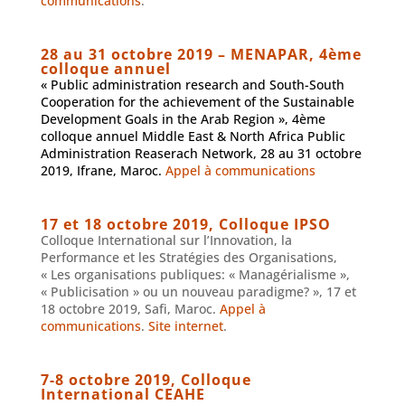
communications
.
28 au 31 octobre 2019 – MENAPAR, 4ème
colloque annuel
«
Public administration research and South-South
Cooperation for the achievement of the Sustainable
Development Goals in the Arab Region », 4ème
colloque annuel Middle East & North Africa Public
Administration Reaserach Network, 28 au 31 octobre
2019, Ifrane, Maroc.
Appel à communications
17 et 18 octobre 2019, Colloque IPSO
Colloque International sur l’Innovation, la
Performance et les Stratégies des Organisations,
« Les organisations publiques: « Managérialisme »,
« Publicisation » ou un nouveau paradigme? », 17 et
18 octobre 2019, Safi, Maroc.
Appel à
communications
.
Site internet
.
7-8 octobre 2019, Colloque
International CEAHE