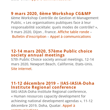
9 mars 2020, 6ème Workshop CG&MP
6ème Workshop Contrôle de Gestion et Management
Public, « Les organisations publiques face à leur
responsabilité sociétale: quels modes de contrôle? »,
9 mars 2020, Dijon , France.
Affiche table ronde
–
Bulletin d’inscription
–
Appel à communications
12-14 mars 2020, 57ème Public choice
society annual meetings
57th Public Choice society annual meetings, 12-14
mars 2020, Newport Beach, Californie, Etats-Unis.
Site internet
.
11-12 décembre 2019 – IIAS-IASIA-Doha
Institute Regional conference
IIAS-IASIA-Doha Institute Regional conference,
« Human resources capacity development for
achieving national development agendas », 11-12
décembre 2019, Doha, Quatar.
Appel à