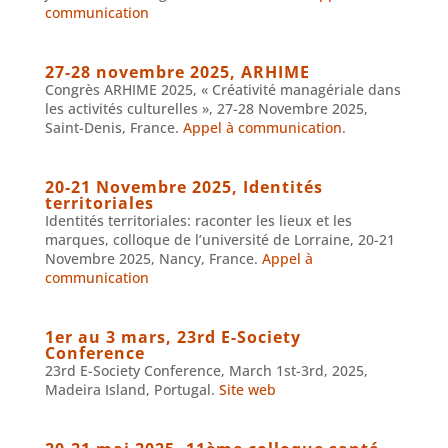
communication
27-28 novembre 2025, ARHIME
Congrès ARHIME 2025, « Créativité managériale dans
les activités culturelles », 27-28 Novembre 2025,
Saint-Denis, France.
Appel à communication
.
20-21 Novembre 2025, Identités
territoriales
Identités territoriales: raconter les lieux et les
marques, colloque de l’université de Lorraine, 20-21
Novembre 2025, Nancy, France.
Appel à
communication
1er au 3 mars, 23rd E-Society
Conference
23rd E-Society Conference, March 1st-3rd, 2025,
Madeira Island, Portugal.
Site web