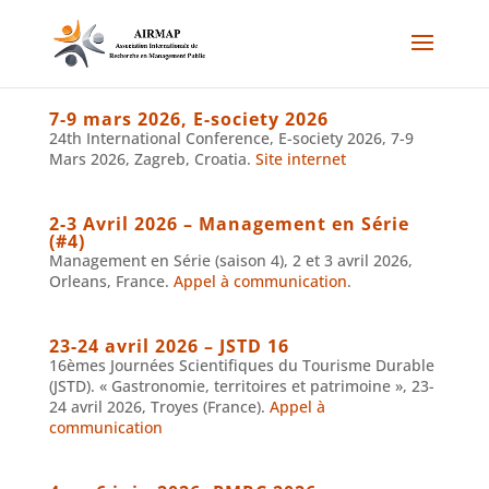
7-9 mars 2026, E-society 2026
24th International Conference, E-society 2026, 7-9
Mars 2026, Zagreb, Croatia.
Site internet
2-3 Avril 2026 – Management en Série
(#4)
Management en Série (saison 4), 2 et 3 avril 2026,
Orleans, France.
Appel à communication
.
23-24 avril 2026 – JSTD 16
16èmes Journées Scientifiques du Tourisme Durable
(JSTD). « Gastronomie, territoires et patrimoine », 23-
24 avril 2026, Troyes (France).
Appel à
communication