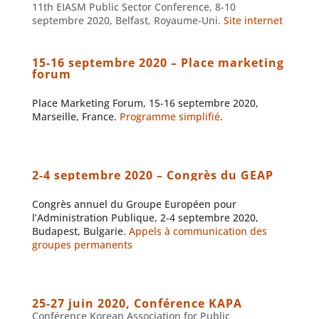
11th EIASM Public Sector Conference, 8-10
septembre 2020, Belfast, Royaume-Uni.
Site internet
15-16 septembre 2020 – Place marketing
forum
Place Marketing Forum, 15-16 septembre 2020,
Marseille, France.
Programme simplifié
.
2-4 septembre 2020 – Congrès du GEAP
Congrès annuel du Groupe Européen pour
l’Administration Publique, 2-4 septembre 2020,
Budapest, Bulgarie.
Appels à communication des
groupes permanents
25-27 juin 2020, Conférence KAPA
Conférence Korean Association for Public