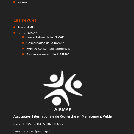
Vidéos
Les revues
Revue GMP
Revue RAMAP
Présentation de la RAMAP
Gouvernance de la RAMAP
RAMAP: Conseil aux auteur(e)s
Soumettre un article à RAMAP
AIRMAP
Association Internationale de Recherche en Management Public
5 rue du 22ème B.C.A., 06300 Nice
E-mail:
contact@airmap.fr