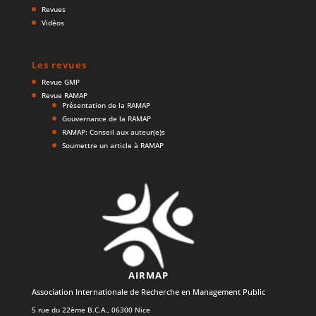
Revues
Vidéos
Les revues
Revue GMP
Revue RAMAP
Présentation de la RAMAP
Gouvernance de la RAMAP
RAMAP: Conseil aux auteur(e)s
Soumettre un article à RAMAP
AIRMAP
Association Internationale de Recherche en Management Public
5 rue du 22ème B.C.A., 06300 Nice