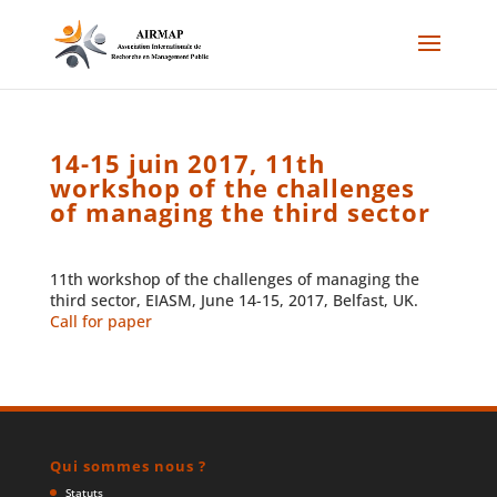
14-15 juin 2017, 11th
workshop of the challenges
of managing the third sector
11th workshop of the challenges of managing the
third sector, EIASM, June 14-15, 2017, Belfast, UK.
Call for paper
Qui sommes nous ?
Statuts