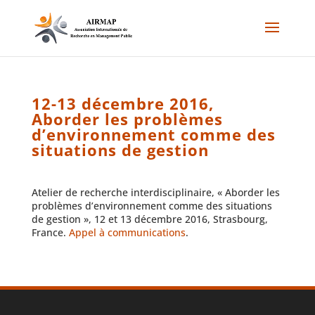
12-13 décembre 2016,
Aborder les problèmes
d’environnement comme des
situations de gestion
Atelier de recherche interdisciplinaire, « Aborder les
problèmes d’environnement comme des situations
de gestion », 12 et 13 décembre 2016, Strasbourg,
France.
Appel à communications
.