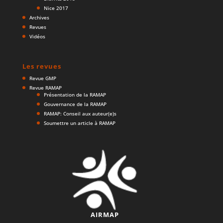
Nice 2017
Archives
Revues
Vidéos
Les revues
Revue GMP
Revue RAMAP
Présentation de la RAMAP
Gouvernance de la RAMAP
RAMAP: Conseil aux auteur(e)s
Soumettre un article à RAMAP
AIRMAP