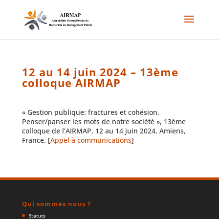
12 au 14 juin 2024 – 13ème
colloque AIRMAP
« Gestion publique: fractures et cohésion.
Penser/panser les mots de notre société », 13ème
colloque de l’AIRMAP, 12 au 14 juin 2024, Amiens,
France. [
Appel à communications
]
Qui sommes nous ?
Statuts