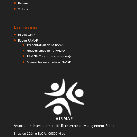
Revues
Vidéos
Les revues
Revue GMP
Revue RAMAP
Présentation de la RAMAP
Gouvernance de la RAMAP
RAMAP: Conseil aux auteur(e)s
Soumettre un article à RAMAP
AIRMAP
Association Internationale de Recherche en Management Public
5 rue du 22ème B.C.A., 06300 Nice