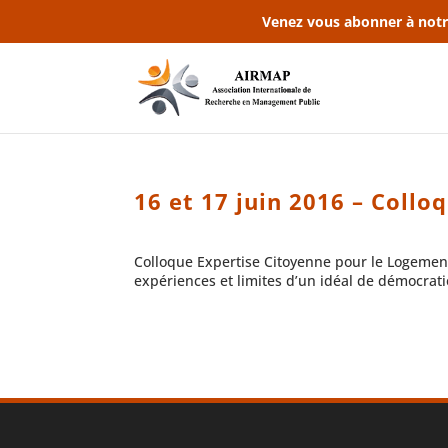
Venez vous abonner à notr
16 et 17 juin 2016 – Collo
Colloque Expertise Citoyenne pour le Logement,
expériences et limites d’un idéal de démocratie