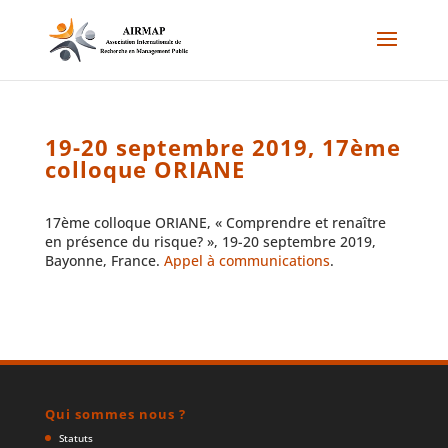
19-20 septembre 2019, 17ème
colloque ORIANE
17ème colloque ORIANE, « Comprendre et renaître
en présence du risque? », 19-20 septembre 2019,
Bayonne, France.
Appel à communications
.
Qui sommes nous ?
Statuts