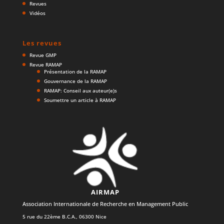
Revues
Vidéos
Les revues
Revue GMP
Revue RAMAP
Présentation de la RAMAP
Gouvernance de la RAMAP
RAMAP: Conseil aux auteur(e)s
Soumettre un article à RAMAP
AIRMAP
Association Internationale de Recherche en Management Public
5 rue du 22ème B.C.A., 06300 Nice