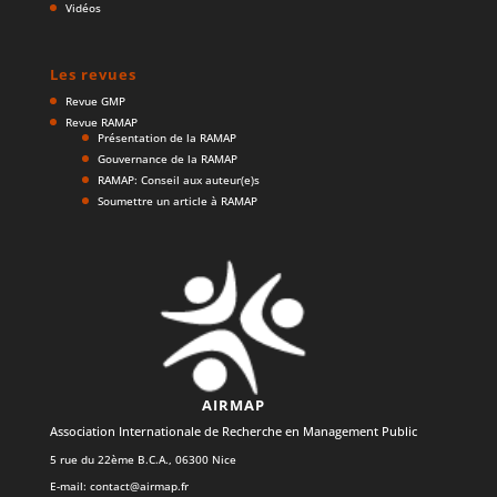
Vidéos
Les revues
Revue GMP
Revue RAMAP
Présentation de la RAMAP
Gouvernance de la RAMAP
RAMAP: Conseil aux auteur(e)s
Soumettre un article à RAMAP
AIRMAP
Association Internationale de Recherche en Management Public
5 rue du 22ème B.C.A., 06300 Nice
E-mail:
contact@airmap.fr