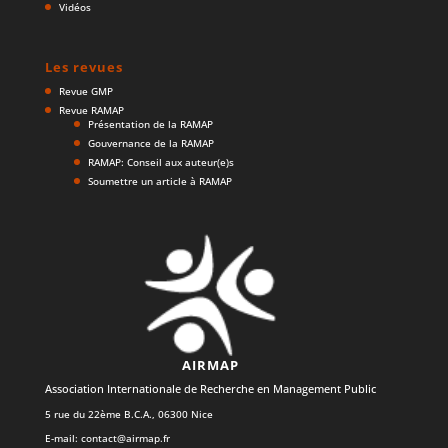
Vidéos
Les revues
Revue GMP
Revue RAMAP
Présentation de la RAMAP
Gouvernance de la RAMAP
RAMAP: Conseil aux auteur(e)s
Soumettre un article à RAMAP
AIRMAP
Association Internationale de Recherche en Management Public
5 rue du 22ème B.C.A., 06300 Nice
E-mail:
contact@airmap.fr