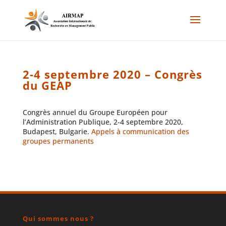
2-4 septembre 2020 – Congrès
du GEAP
Congrès annuel du Groupe Européen pour
l’Administration Publique, 2-4 septembre 2020,
Budapest, Bulgarie.
Appels à communication des
groupes permanents
Qui sommes nous ?