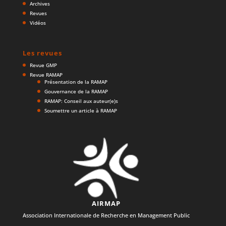
Archives
Revues
Vidéos
Les revues
Revue GMP
Revue RAMAP
Présentation de la RAMAP
Gouvernance de la RAMAP
RAMAP: Conseil aux auteur(e)s
Soumettre un article à RAMAP
AIRMAP
Association Internationale de Recherche en Management Public