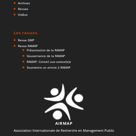
Archives
Revues
Vidéos
Les revues
Revue GMP
Revue RAMAP
Présentation de la RAMAP
Gouvernance de la RAMAP
RAMAP: Conseil aux auteur(e)s
Soumettre un article à RAMAP
AIRMAP
Association Internationale de Recherche en Management Public