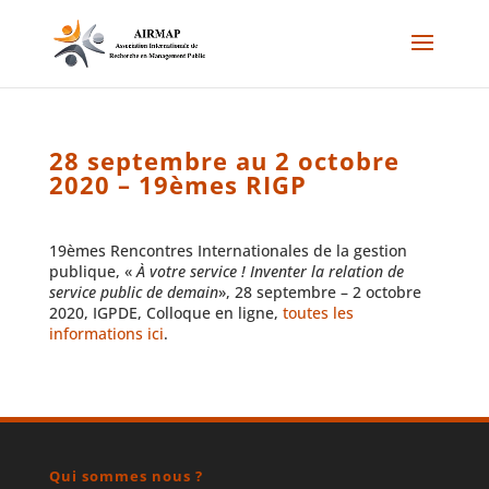
28 septembre au 2 octobre
2020 – 19èmes RIGP
19èmes Rencontres Internationales de la gestion
publique, «
À votre service ! Inventer la relation de
service public de demain
», 28 septembre – 2 octobre
2020, IGPDE, Colloque en ligne,
toutes les
informations ici
.
Qui sommes nous ?