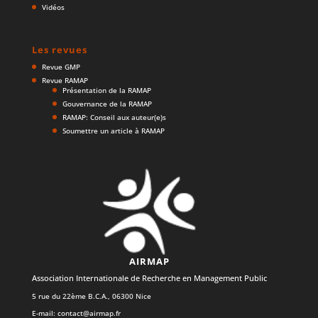
Vidéos
Les revues
Revue GMP
Revue RAMAP
Présentation de la RAMAP
Gouvernance de la RAMAP
RAMAP: Conseil aux auteur(e)s
Soumettre un article à RAMAP
AIRMAP
Association Internationale de Recherche en Management Public
5 rue du 22ème B.C.A., 06300 Nice
E-mail:
contact@airmap.fr