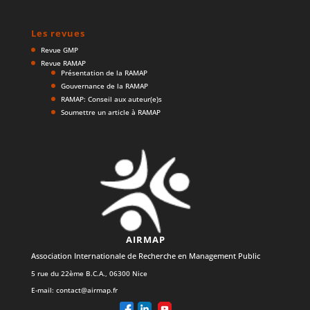
Les revues
Revue GMP
Revue RAMAP
Présentation de la RAMAP
Gouvernance de la RAMAP
RAMAP: Conseil aux auteur(e)s
Soumettre un article à RAMAP
AIRMAP
Association Internationale de Recherche en Management Public
5 rue du 22ème B.C.A., 06300 Nice
E-mail:
contact@airmap.fr