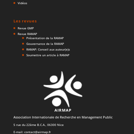
Vidéos
Les revues
Revue GMP
Revue RAMAP
Présentation de la RAMAP
Gouvernance de la RAMAP
RAMAP: Conseil aux auteur(e)s
Soumettre un article à RAMAP
AIRMAP
Association Internationale de Recherche en Management Public
5 rue du 22ème B.C.A., 06300 Nice
E-mail:
contact@airmap.fr