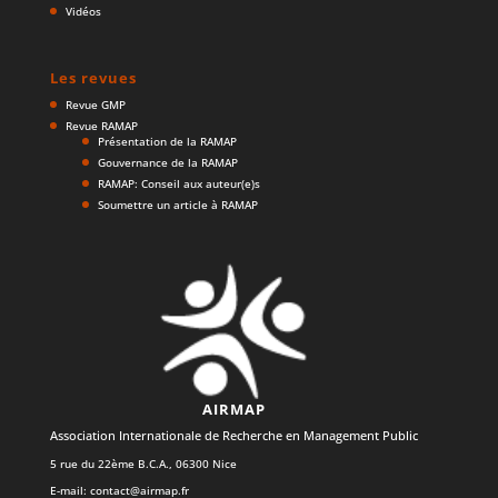
Vidéos
Les revues
Revue GMP
Revue RAMAP
Présentation de la RAMAP
Gouvernance de la RAMAP
RAMAP: Conseil aux auteur(e)s
Soumettre un article à RAMAP
AIRMAP
Association Internationale de Recherche en Management Public
5 rue du 22ème B.C.A., 06300 Nice
E-mail:
contact@airmap.fr