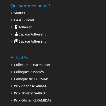
Qui sommes nous ?
Statuts
CA & Bureau
Adhérer
Espace Adhérent
Espace Adhérent
Activités
Collection L’Harmattan
Colloques associés
Colloque de l’AIRMAP
Prix de thèse AIRMAP
Prix Thierry GARROT
Prix Olivier KERAMIDAS