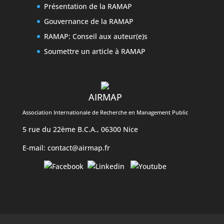
Présentation de la RAMAP
Gouvernance de la RAMAP
RAMAP: Conseil aux auteur(e)s
Soumettre un article à RAMAP
AIRMAP
Association Internationale de Recherche en Management Public
5 rue du 22ème B.C.A., 06300 Nice
E-mail:
contact@airmap.fr