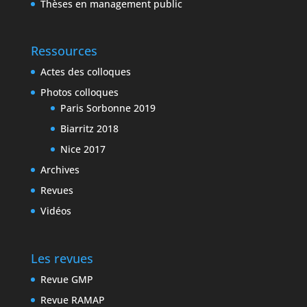
Thèses en management public
Ressources
Actes des colloques
Photos colloques
Paris Sorbonne 2019
Biarritz 2018
Nice 2017
Archives
Revues
Vidéos
Les revues
Revue GMP
Revue RAMAP