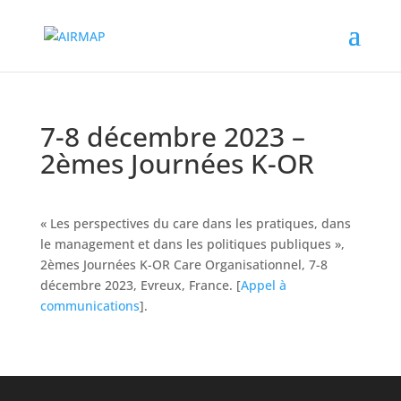
7-8 décembre 2023 –
2èmes Journées K-OR
« Les perspectives du care dans les pratiques, dans
le management et dans les politiques publiques »,
2èmes Journées K-OR Care Organisationnel, 7-8
décembre 2023, Evreux, France. [
Appel à
communications
].