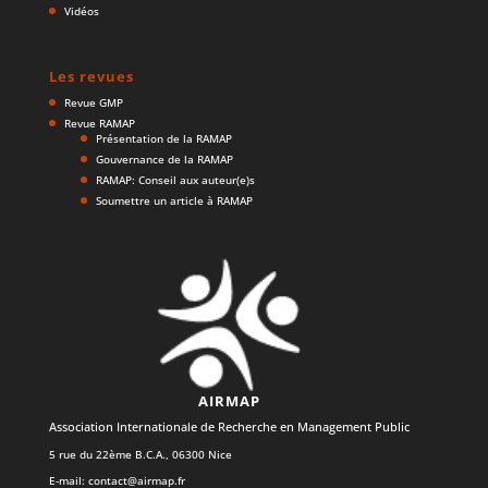
Vidéos
Les revues
Revue GMP
Revue RAMAP
Présentation de la RAMAP
Gouvernance de la RAMAP
RAMAP: Conseil aux auteur(e)s
Soumettre un article à RAMAP
AIRMAP
Association Internationale de Recherche en Management Public
5 rue du 22ème B.C.A., 06300 Nice
E-mail:
contact@airmap.fr