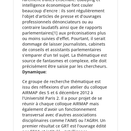
intelligence économique font couler
beaucoup d’encre : ils sont régulièrement
l’objet d’articles de presse et d’ouvrages
professionnels dénonciateurs ou au
contraire laudatifs ainsi que de rapports
parlementaires
[1] aux préconisations plus
ou moins suivies d’effet. Pourtant, il serait
dommage de laisser journalistes, cabinets
de conseils et assistants parlementaires
s’emparer d’un tel sujet. La thématique est
source de fantasmes et complexe, elle doit
précisément être saisie par les chercheurs.
Dynamique:
Ce groupe de recherche thématique est
issu des réflexions d’un atelier du colloque
AIRMAP des 5 et 6 décembre 2012 à
l’Université Paris 2. Il a pour projet de se
réunir à chaque colloque AIRMAP mais
également d’avoir un fonctionnement
transversal avec d’autres associations
disciplinaires comme l’AIMS ou l’AGRH. Un
premier résultat ce GRT est l’ouvrage édité