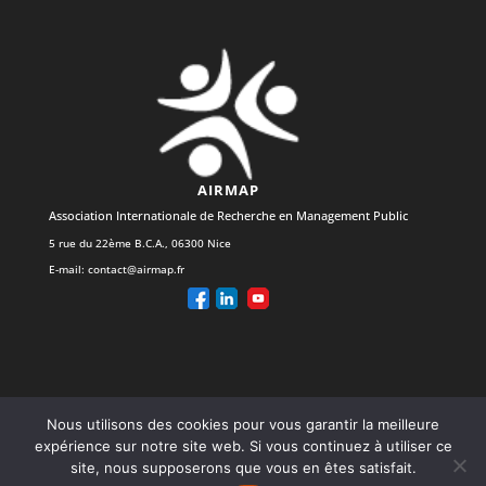
AIRMAP
Association Internationale de Recherche en Management Public
5 rue du 22ème B.C.A., 06300 Nice
E-mail:
contact@airmap.fr
Nous utilisons des cookies pour vous garantir la meilleure
Actes des colloques
Photos colloques
Archives
expérience sur notre site web. Si vous continuez à utiliser ce
Revues
Vidéos
site, nous supposerons que vous en êtes satisfait.