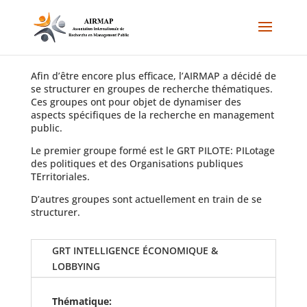
Afin d’être encore plus efficace, l’AIRMAP a décidé de
se structurer en groupes de recherche thématiques.
Ces groupes ont pour objet de dynamiser des
aspects spécifiques de la recherche en management
public.
Le premier groupe formé est le GRT PILOTE: PILotage
des politiques et des Organisations publiques
TErritoriales.
D’autres groupes sont actuellement en train de se
structurer.
GRT INTELLIGENCE ÉCONOMIQUE &
LOBBYING
Thématique: