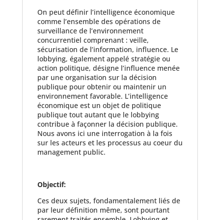
On peut définir l’intelligence économique
comme l’ensemble des opérations de
surveillance de l’environnement
concurrentiel comprenant : veille,
sécurisation de l’information, influence. Le
lobbying, également appelé stratégie ou
action politique, désigne l’influence menée
par une organisation sur la décision
publique pour obtenir ou maintenir un
environnement favorable. L’intelligence
économique est un objet de politique
publique tout autant que le lobbying
contribue à façonner la décision publique.
Nous avons ici une interrogation à la fois
sur les acteurs et les processus au coeur du
management public.
Objectif:
Ces deux sujets, fondamentalement liés de
par leur définition même, sont pourtant
rarement traités ensemble. Lobbying et