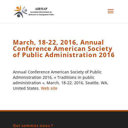
March, 18-22, 2016, Annual
Conference American Society
of Public Administration 2016
Annual Conference American Society of Public
Administration 2016, « Traditions in public
administration », March, 18-22, 2016, Seattle, WA,
United States.
Web site
Qui sommes nous ?