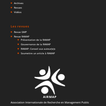
Archives
Revues
Vidéos
Les revues
Revue GMP
Revue RAMAP
Présentation de la RAMAP
Gouvernance de la RAMAP
RAMAP: Conseil aux auteur(e)s
Soumettre un article à RAMAP
AIRMAP
Association Internationale de Recherche en Management Public