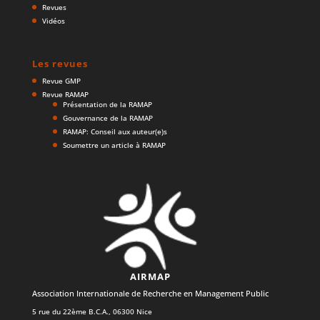
Revues
Vidéos
Les revues
Revue GMP
Revue RAMAP
Présentation de la RAMAP
Gouvernance de la RAMAP
RAMAP: Conseil aux auteur(e)s
Soumettre un article à RAMAP
AIRMAP
Association Internationale de Recherche en Management Public
5 rue du 22ème B.C.A., 06300 Nice