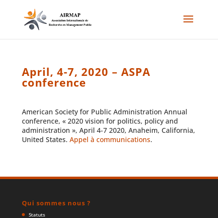
April, 4-7, 2020 – ASPA
conference
American Society for Public Administration Annual
conference, « 2020 vision for politics, policy and
administration », April 4-7 2020, Anaheim, California,
United States.
Appel à communications
.
Qui sommes nous ?
Statuts