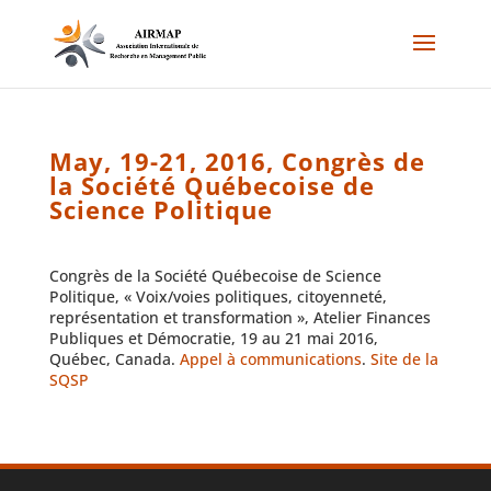
May, 19-21, 2016, Congrès de
la Société Québecoise de
Science Politique
Congrès de la Société Québecoise de Science
Politique, « Voix/voies politiques, citoyenneté,
représentation et transformation », Atelier Finances
Publiques et Démocratie, 19 au 21 mai 2016,
Québec, Canada.
Appel à communications
.
Site de la
SQSP