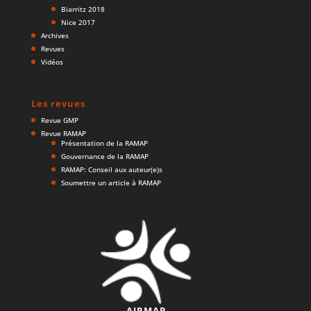
Biarritz 2018
Nice 2017
Archives
Revues
Vidéos
Les revues
Revue GMP
Revue RAMAP
Présentation de la RAMAP
Gouvernance de la RAMAP
RAMAP: Conseil aux auteur(e)s
Soumettre un article à RAMAP
AIRMAP