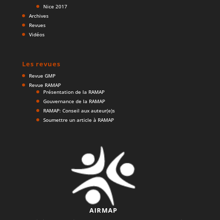
Nice 2017
Archives
Revues
Vidéos
Les revues
Revue GMP
Revue RAMAP
Présentation de la RAMAP
Gouvernance de la RAMAP
RAMAP: Conseil aux auteur(e)s
Soumettre un article à RAMAP
AIRMAP