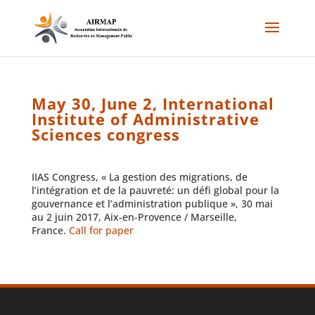
May 30, June 2, International
Institute of Administrative
Sciences congress
IIAS Congress, « La gestion des migrations, de
l’intégration et de la pauvreté: un défi global pour la
gouvernance et l’administration publique », 30 mai
au 2 juin 2017, Aix-en-Provence / Marseille,
France.
Call for paper