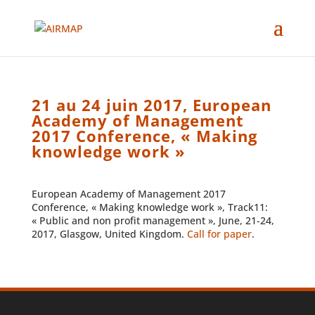
21 au 24 juin 2017, European
Academy of Management
2017 Conference, « Making
knowledge work »
European Academy of Management 2017
Conference, « Making knowledge work », Track11:
« Public and non profit management », June, 21-24,
2017, Glasgow, United Kingdom.
Call for paper
.