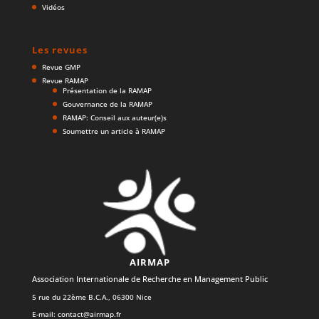
Vidéos
Les revues
Revue GMP
Revue RAMAP
Présentation de la RAMAP
Gouvernance de la RAMAP
RAMAP: Conseil aux auteur(e)s
Soumettre un article à RAMAP
AIRMAP
Association Internationale de Recherche en Management Public
5 rue du 22ème B.C.A., 06300 Nice
E-mail:
contact@airmap.fr