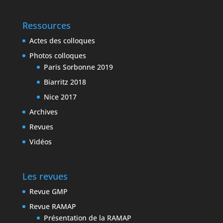
Ressources
Actes des colloques
Photos colloques
Paris Sorbonne 2019
Biarritz 2018
Nice 2017
Archives
Revues
Vidéos
Les revues
Revue GMP
Revue RAMAP
Présentation de la RAMAP