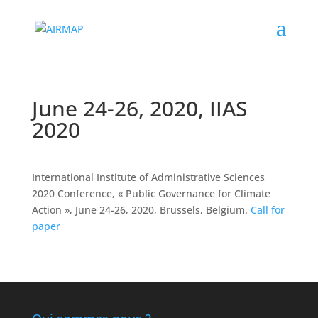
June 24-26, 2020, IIAS
2020
International Institute of Administrative Sciences
2020 Conference, « Public Governance for Climate
Action », June 24-26, 2020, Brussels, Belgium.
Call for
paper