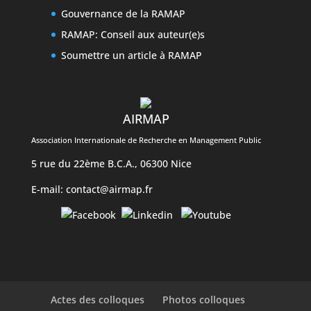
Gouvernance de la RAMAP
RAMAP: Conseil aux auteur(e)s
Soumettre un article à RAMAP
AIRMAP
Association Internationale de Recherche en Management Public
5 rue du 22ème B.C.A., 06300 Nice
E-mail:
contact@airmap.fr
Actes des colloques
Photos colloques