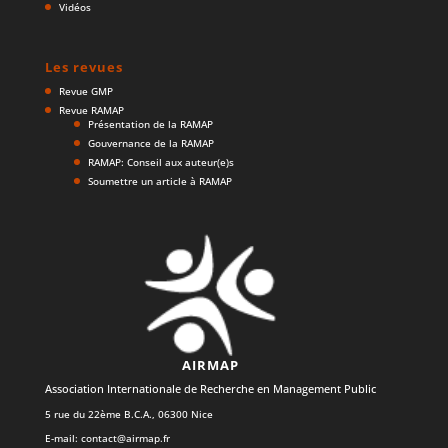
Vidéos
Les revues
Revue GMP
Revue RAMAP
Présentation de la RAMAP
Gouvernance de la RAMAP
RAMAP: Conseil aux auteur(e)s
Soumettre un article à RAMAP
AIRMAP
Association Internationale de Recherche en Management Public
5 rue du 22ème B.C.A., 06300 Nice
E-mail:
contact@airmap.fr