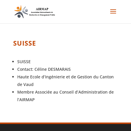
SUISSE
SUISSE
Contact: Céline DESMARAIS
Haute Ecole d’Ingénierie et de Gestion du Canton
de Vaud
Membre Associée au Conseil d’Administration de
l’AIRMAP