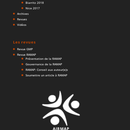
Biarritz 2018
Nice 2017
Archives
Revues
Vidéos
Les revues
Revue GMP
Revue RAMAP
Présentation de la RAMAP
Gouvernance de la RAMAP
RAMAP: Conseil aux auteur(e)s
Soumettre un article à RAMAP
AIRMAP