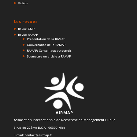
Vidéos
Les revues
Revue GMP
Revue RAMAP
Présentation de la RAMAP
Gouvernance de la RAMAP
RAMAP: Conseil aux auteur(e)s
Soumettre un article à RAMAP
AIRMAP
Association Internationale de Recherche en Management Public
5 rue du 22ème B.C.A., 06300 Nice
E-mail:
contact@airmap.fr