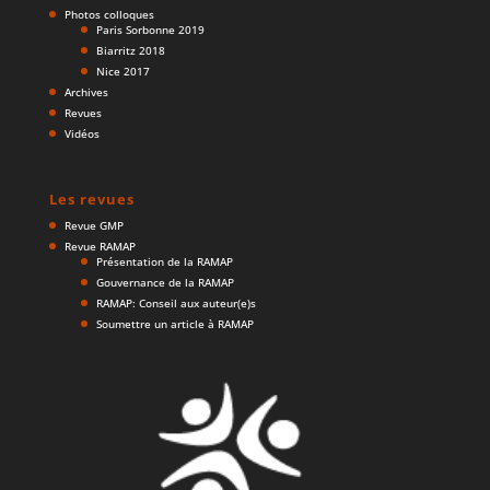
Photos colloques
Paris Sorbonne 2019
Biarritz 2018
Nice 2017
Archives
Revues
Vidéos
Les revues
Revue GMP
Revue RAMAP
Présentation de la RAMAP
Gouvernance de la RAMAP
RAMAP: Conseil aux auteur(e)s
Soumettre un article à RAMAP