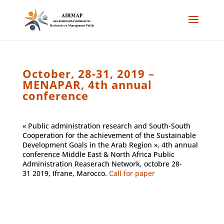
October, 28-31, 2019 –
MENAPAR, 4th annual
conference
«
Public administration research and South-South
Cooperation for the achievement of the Sustainable
Development Goals in the Arab Region », 4th annual
conference Middle East & North Africa Public
Administration Reaserach Network, octobre 28-
31 2019, Ifrane, Marocco.
Call for paper