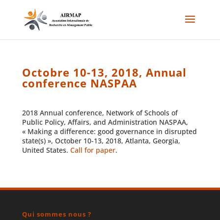
Octobre 10-13, 2018, Annual
conference NASPAA
2018 Annual conference, Network of Schools of
Public Policy, Affairs, and Administration NASPAA,
« Making a difference: good governance in disrupted
state(s) », October 10-13, 2018, Atlanta, Georgia,
United States.
Call for paper
.
Qui sommes nous ?