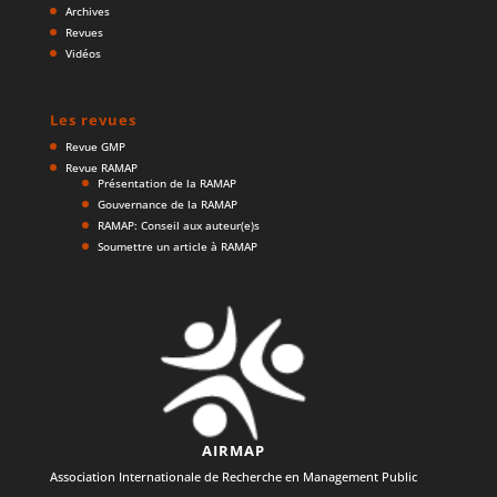
Archives
Revues
Vidéos
Les revues
Revue GMP
Revue RAMAP
Présentation de la RAMAP
Gouvernance de la RAMAP
RAMAP: Conseil aux auteur(e)s
Soumettre un article à RAMAP
AIRMAP
Association Internationale de Recherche en Management Public