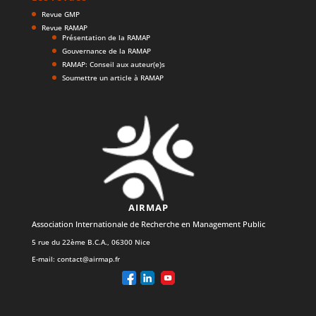
Revue GMP
Revue RAMAP
Présentation de la RAMAP
Gouvernance de la RAMAP
RAMAP: Conseil aux auteur(e)s
Soumettre un article à RAMAP
AIRMAP
Association Internationale de Recherche en Management Public
5 rue du 22ème B.C.A., 06300 Nice
E-mail:
contact@airmap.fr