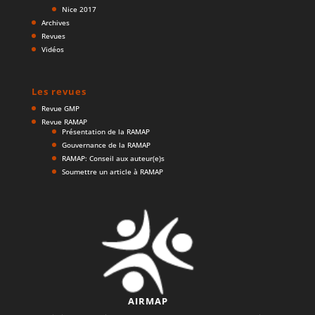
Nice 2017
Archives
Revues
Vidéos
Les revues
Revue GMP
Revue RAMAP
Présentation de la RAMAP
Gouvernance de la RAMAP
RAMAP: Conseil aux auteur(e)s
Soumettre un article à RAMAP
AIRMAP