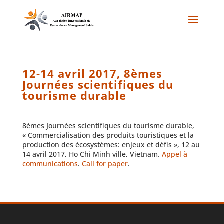
12-14 avril 2017, 8èmes
Journées scientifiques du
tourisme durable
8èmes Journées scientifiques du tourisme durable,
« Commercialisation des produits touristiques et la
production des écosystèmes: enjeux et défis », 12 au
14 avril 2017, Ho Chi Minh ville, Vietnam.
Appel à
communications
.
Call for paper
.